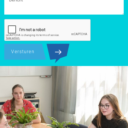
Versturen