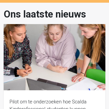
Ons laatste nieuws
Pilot om te onderzoeken hoe Scalda
Kindprofessional studenten kunnen