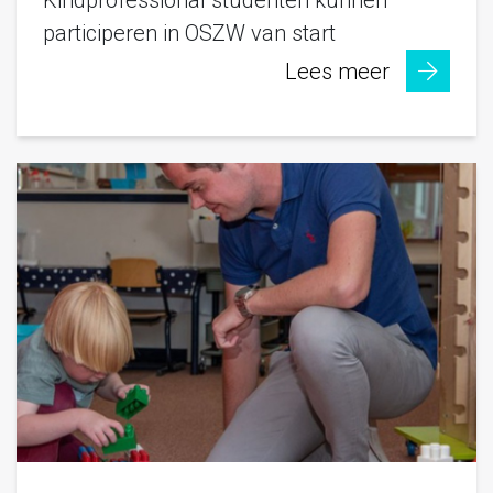
participeren in OSZW van start
Lees meer