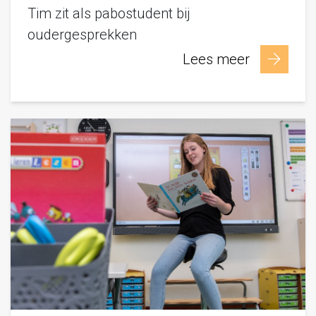
Tim zit als pabostudent bij
oudergesprekken
Lees meer