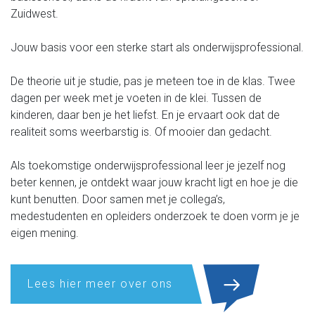
Zuidwest.
Jouw basis voor een sterke start als onderwijsprofessional.
De theorie uit je studie, pas je meteen toe in de klas. Twee
dagen per week met je voeten in de klei. Tussen de
kinderen, daar ben je het liefst. En je ervaart ook dat de
realiteit soms weerbarstig is. Of mooier dan gedacht.
Als toekomstige onderwijsprofessional leer je jezelf nog
beter kennen, je ontdekt waar jouw kracht ligt en hoe je die
kunt benutten. Door samen met je collega’s,
medestudenten en opleiders onderzoek te doen vorm je je
eigen mening.
Lees hier meer over ons