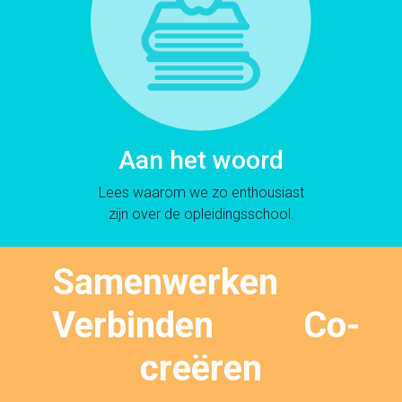
Aan het woord
Lees waarom we zo enthousiast
zijn over de opleidingsschool.
Samenwerken
Verbinden Co-
creëren