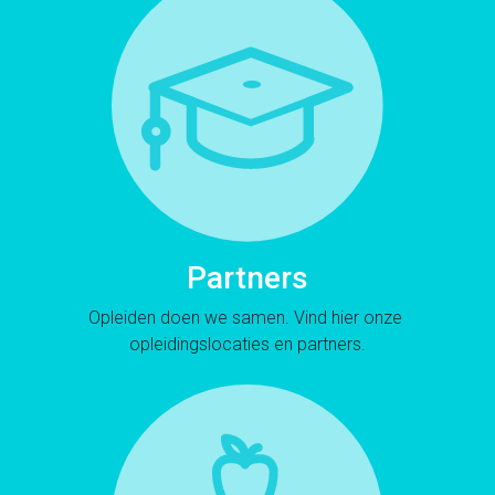
Partners
Opleiden doen we samen. Vind hier onze
​​​​​​​opleidingslocaties en partners.