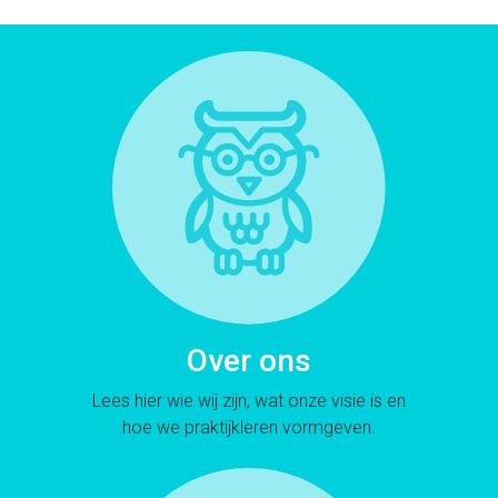
Over ons
Lees hier wie wij zijn, wat onze visie is en
hoe we praktijkleren vormgeven.