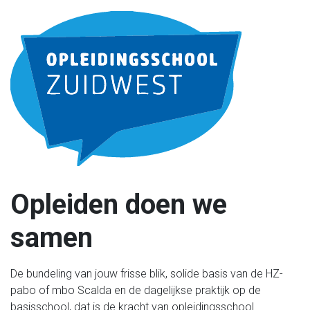
Opleiden doen we
samen
De bundeling van jouw frisse blik, solide basis van de HZ-
pabo of mbo Scalda en de dagelijkse praktijk op de
basisschool, dat is de kracht van opleidingsschool