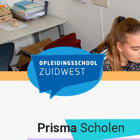
Prisma
Scholen